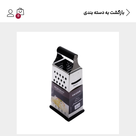
بازگشت به
دسته بندی
0