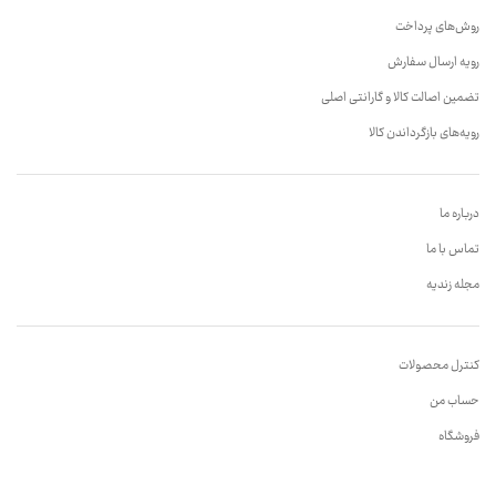
روش‌های پرداخت
رویه ارسال سفارش
تضمین اصالت کالا و گارانتی اصلی
رویه‌های بازگرداندن کالا
درباره ما
تماس با ما
مجله زندیه
کنترل محصولات
حساب من
فروشگاه