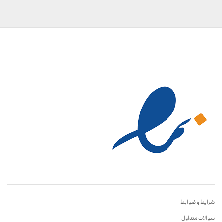
شرایط و ضوابط
سوالات متداول