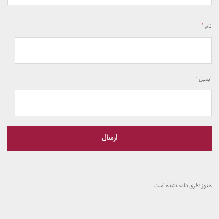
نام
*
ایمیل
*
هنوز نظری داده نشده است