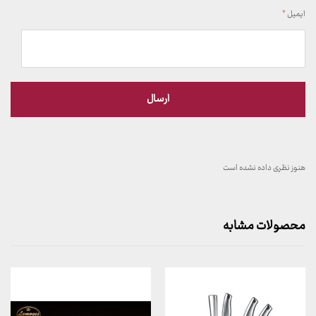
ایمیل
*
هنوز نظری داده نشده است
محصولات مشابه