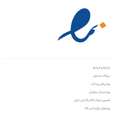
شرایط و ضوابط
سوالات متداول
روش‌های پرداخت
رویه ارسال سفارش
تضمین اصالت کالا و گارانتی اصلی
رویه‌های بازگرداندن کالا