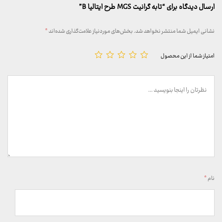
ارسال دیدگاه برای “تابه گرانیت MGS طرح ایتالیا B”
نشانی ایمیل شما منتشر نخواهد شد.
بخش‌های موردنیاز علامت‌گذاری شده‌اند
*
امتیاز شما از این محصول
نام
*