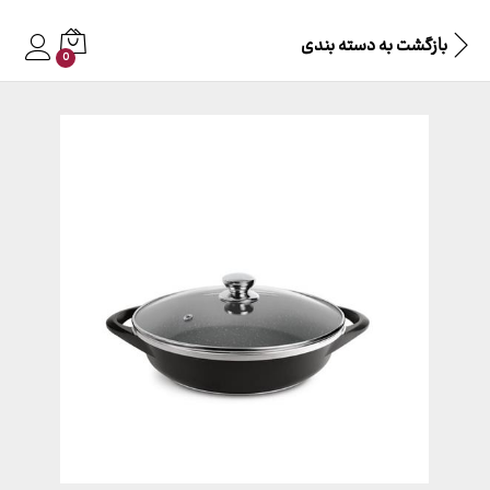
بازگشت به
دسته بندی
0