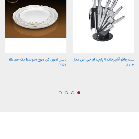
ست چاقو آشپزخانه ۹ پارچه ام جی اس مدل
دیس لمون گرد موج متوسط یک خط طلا
0021
۸۰۱۳