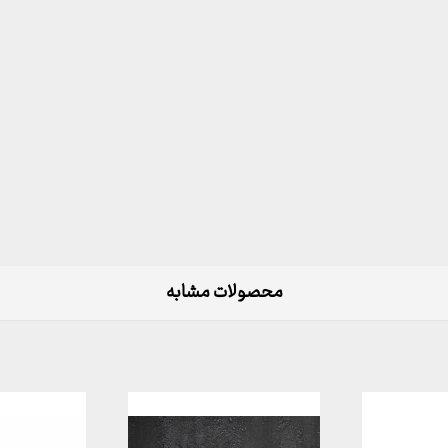
محصولات مشابه