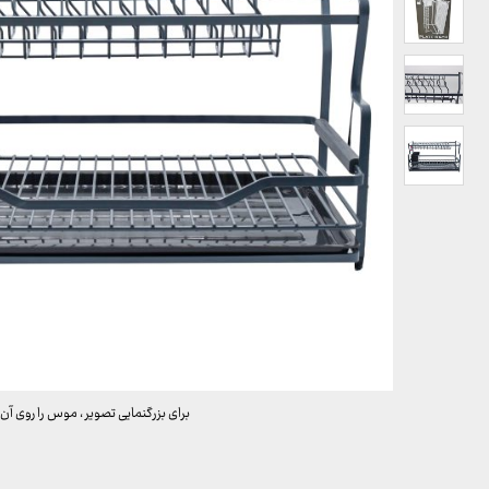
برای بزرگنمایی تصویر ، موس را روی آن 