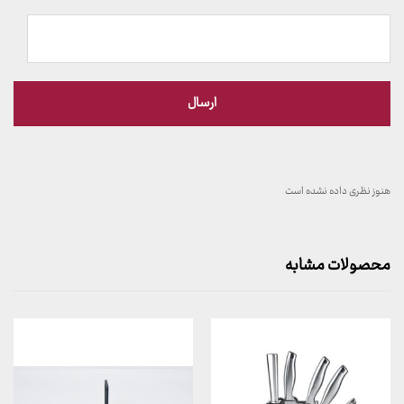
هنوز نظری داده نشده است
محصولات مشابه