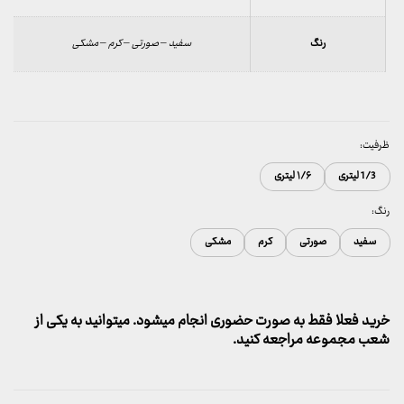
رنگ
سفید – صورتی – کرم – مشکی
ظرفیت:
1/3 لیتری
۱/۶ لیتری
رنگ:
سفید
صورتی
کرم
مشکی
خرید فعلا فقط به صورت حضوری انجام میشود. میتوانید به یکی از
شعب مجموعه مراجعه کنید.