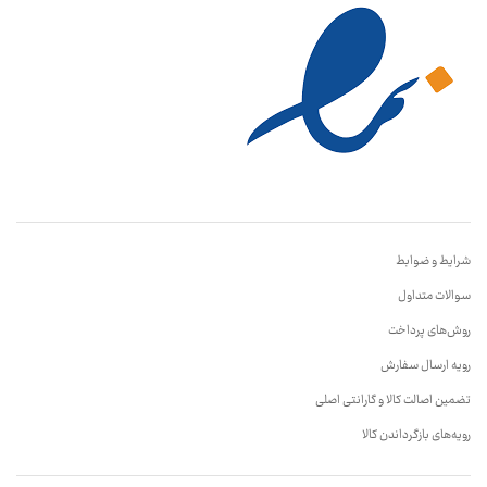
شرایط و ضوابط
سوالات متداول
روش‌های پرداخت
رویه ارسال سفارش
تضمین اصالت کالا و گارانتی اصلی
رویه‌های بازگرداندن کالا