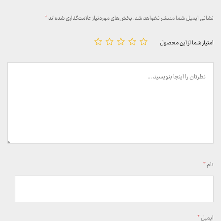
نشانی ایمیل شما منتشر نخواهد شد.
بخش‌های موردنیاز علامت‌گذاری شده‌اند
*
امتیاز شما از این محصول
نام
*
ایمیل
*