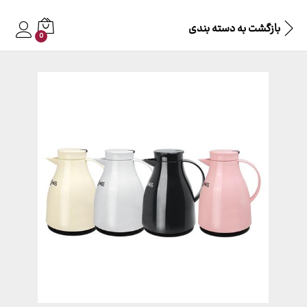
بازگشت به
دسته بندی
0