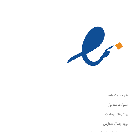
شرایط و ضوابط
سوالات متداول
روش‌های پرداخت
رویه ارسال سفارش