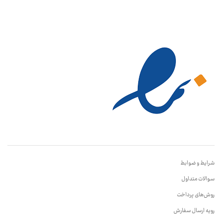
شرایط و ضوابط
سوالات متداول
روش‌های پرداخت
رویه ارسال سفارش