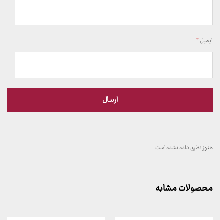
ایمیل
*
هنوز نظری داده نشده است
محصولات مشابه