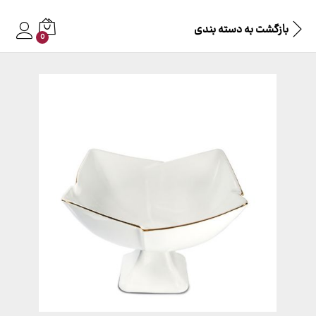
بازگشت به
دسته بندی
0