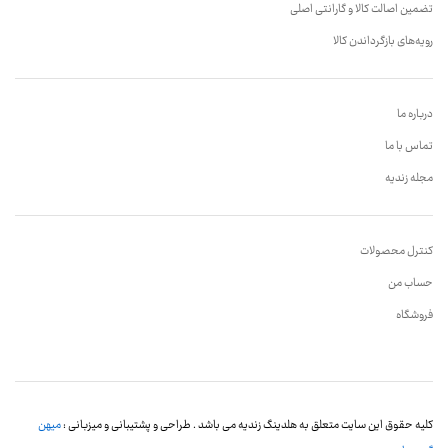
تضمین اصالت کالا و گارانتی اصلی
رویه‌های بازگرداندن کالا
درباره ما
تماس با ما
مجله زندیه
کنترل محصولات
حساب من
فروشگاه
کلیه حقوق این سایت متعلق به هلدینگ زندیه می باشد . طراحی و پشتیبانی و میزبانی :
میهن