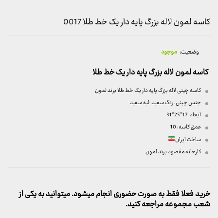
کاسه لمون لاله بزرگ پایه دار یک خط طلا 0017
وضعیت:
موجود
کاسه لمون لاله بزرگ پایه دار یک خط طلا
کاسه چینی لاله بزرگ پایه دار یک خط طلا برند لمون
جنس چینی، رنگ سفید، لبه سفید
ابعاد: 17*25*31
عمق کاسه: 10
ساخت ایران
کارخانه مقصود برند لمون
خرید فعلا فقط به صورت حضوری انجام میشود. میتوانید به یکی از
شعب مجموعه مراجعه کنید.