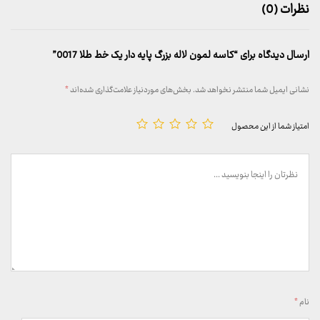
نظرات (0)
ارسال دیدگاه برای “کاسه لمون لاله بزرگ پایه دار یک خط طلا 0017”
نشانی ایمیل شما منتشر نخواهد شد.
بخش‌های موردنیاز علامت‌گذاری شده‌اند
*
امتیاز شما از این محصول
نام
*