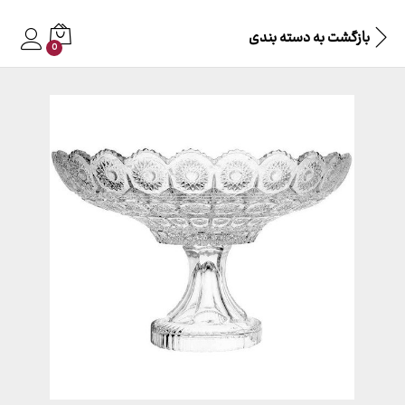
بازگشت به
دسته بندی
0