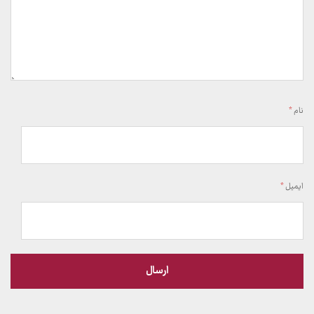
نام
*
ایمیل
*