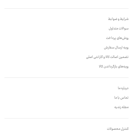
شرایط و ضوابط
سوالات متداول
روش‌های پرداخت
رویه ارسال سفارش
تضمین اصالت کالا و گارانتی اصلی
رویه‌های بازگرداندن کالا
درباره ما
تماس با ما
مجله زندیه
کنترل محصولات