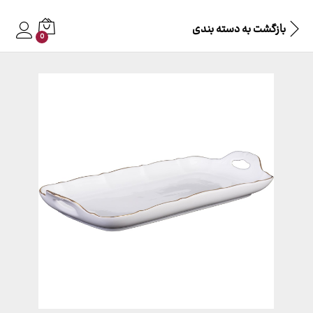
بازگشت به
دسته بندی
0