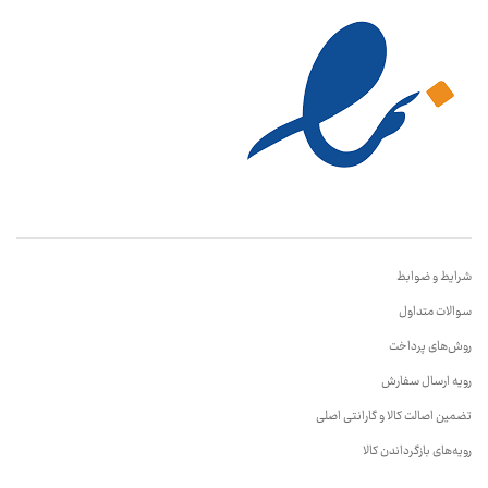
شرایط و ضوابط
سوالات متداول
روش‌های پرداخت
رویه ارسال سفارش
تضمین اصالت کالا و گارانتی اصلی
رویه‌های بازگرداندن کالا