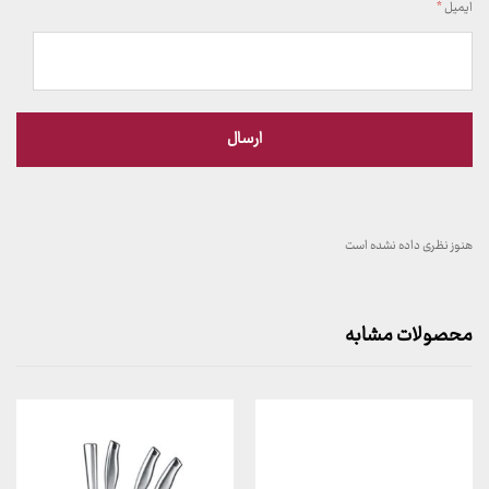
ایمیل
*
هنوز نظری داده نشده است
محصولات مشابه