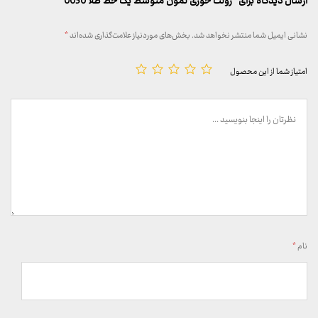
ارسال دیدگاه برای “رولت خوری لمون متوسط یک خط طلا 0050”
نشانی ایمیل شما منتشر نخواهد شد.
بخش‌های موردنیاز علامت‌گذاری شده‌اند
*
امتیاز شما از این محصول
نام
*