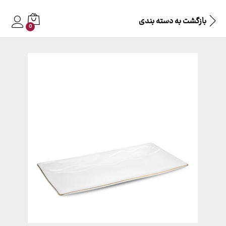
بازگشت به
دسته بندی
0