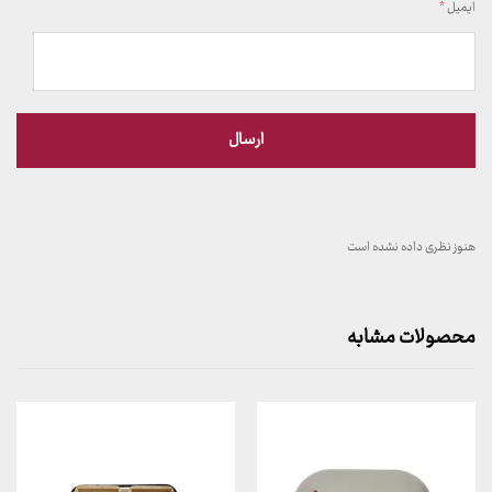
ایمیل
*
هنوز نظری داده نشده است
محصولات مشابه