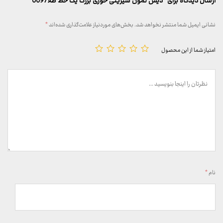
ارسال دیدگاه برای “دیس لمون شیرینی خوری بزرگ یک خط طلا0097”
نشانی ایمیل شما منتشر نخواهد شد.
بخش‌های موردنیاز علامت‌گذاری شده‌اند
*
امتیاز شما از این محصول
نام
*