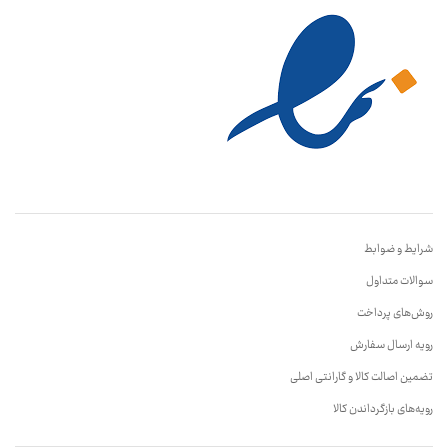
شرایط و ضوابط
سوالات متداول
روش‌های پرداخت
رویه ارسال سفارش
تضمین اصالت کالا و گارانتی اصلی
رویه‌های بازگرداندن کالا