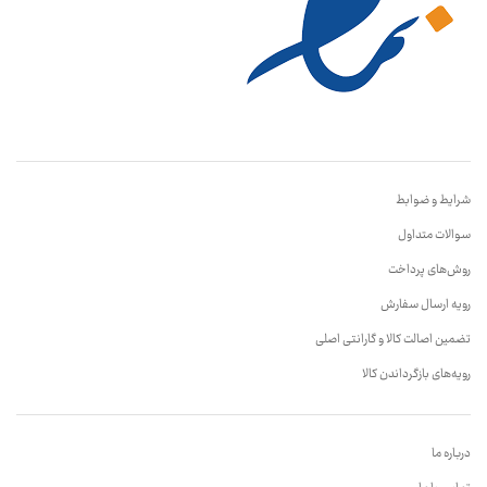
شرایط و ضوابط
سوالات متداول
روش‌های پرداخت
رویه ارسال سفارش
تضمین اصالت کالا و گارانتی اصلی
رویه‌های بازگرداندن کالا
درباره ما