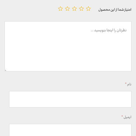
امتیاز شما از این محصول
نام
*
ایمیل
*