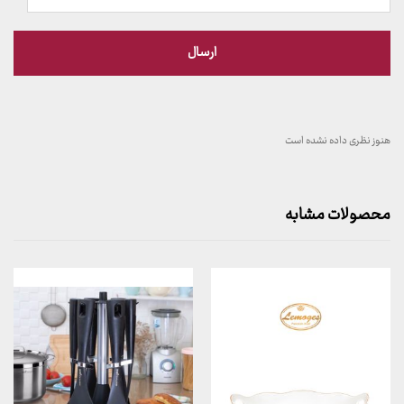
هنوز نظری داده نشده است
محصولات مشابه