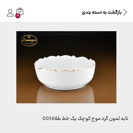
بازگشت به
دسته بندی
0
تابه لمون گرد موج کوچک یک خط طلا0056