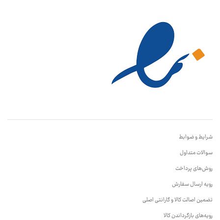
شرایط و ضوابط
سوالات متداول
روش‌های پرداخت
رویه ارسال سفارش
تضمین اصالت کالا و گارانتی اصلی
رویه‌های بازگرداندن کالا