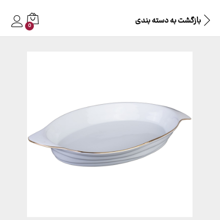
بازگشت به
دسته بندی
0