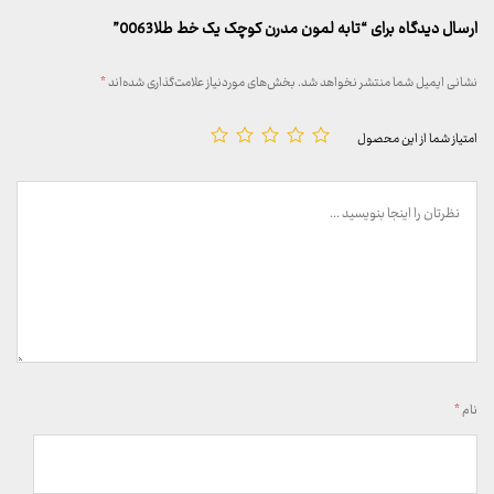
ارسال دیدگاه برای “تابه لمون مدرن کوچک یک خط طلا0063”
نشانی ایمیل شما منتشر نخواهد شد.
بخش‌های موردنیاز علامت‌گذاری شده‌اند
*
امتیاز شما از این محصول
نام
*