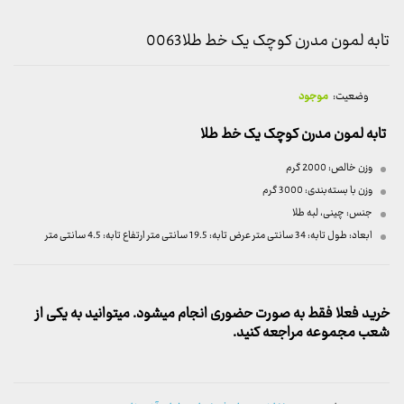
تابه لمون مدرن کوچک یک خط طلا0063
وضعیت:
موجود
تابه لمون مدرن کوچک یک خط طلا
وزن خالص:
2000 گرم
وزن با بسته‌بندی:
3000 گرم
جنس:
چینی، لبه طلا
ابعاد:
طول تابه: 34 سانتی متر عرض تابه: 19.5 سانتی متر ارتفاع تابه: 4.5 سانتی متر
خرید فعلا فقط به صورت حضوری انجام میشود. میتوانید به یکی از
شعب مجموعه مراجعه کنید.