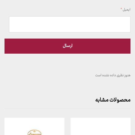
ایمیل
*
هنوز نظری داده نشده است
محصولات مشابه