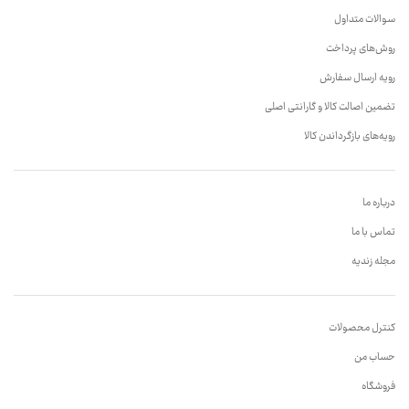
سوالات متداول
روش‌های پرداخت
رویه ارسال سفارش
تضمین اصالت کالا و گارانتی اصلی
رویه‌های بازگرداندن کالا
درباره ما
تماس با ما
مجله زندیه
کنترل محصولات
حساب من
فروشگاه