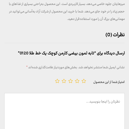
میز‌هایتان جلوه خاصی می‌دهد، بسیار کاربردی است. این محصول به‌راحتی بسیاری از غذا‌های با
حجم زیاد را در خود جای می‌دهد. شما با خرید این محصول از شرکت آراد به‌آسانی می‌توانید در
مهمانی‌های بزرگ آن را مورد استفاده قرار دهید.
نظرات (0)
ارسال دیدگاه برای “تابه لمون بیضی کارمن کوچک یک خط طلا 0120”
نشانی ایمیل شما منتشر نخواهد شد.
بخش‌های موردنیاز علامت‌گذاری شده‌اند
*
امتیاز شما از این محصول