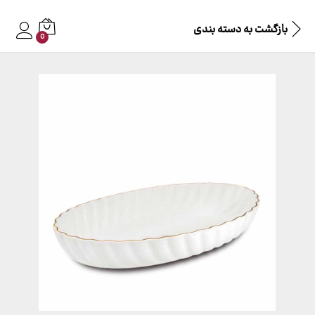
بازگشت به
دسته بندی
0