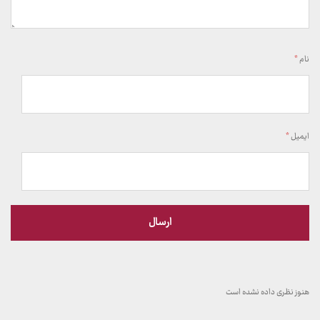
نام
*
ایمیل
*
هنوز نظری داده نشده است