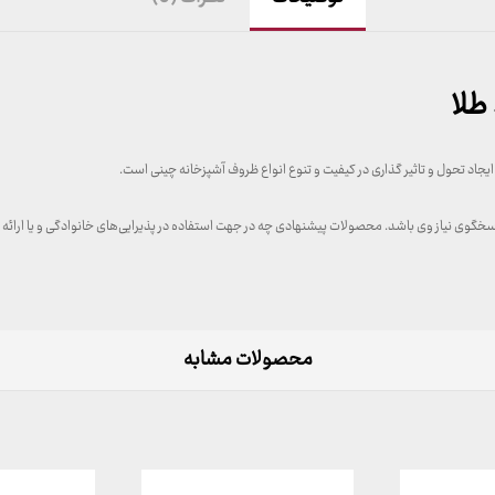
طلا
اد تحول و تاثیر گذاری در کیفیت و تنوع انواع ظروف آشپزخانه چینی است.
 پاسخگوی نیاز وی باشد. محصولات پیشنهادی چه در جهت استفاده در پذیرایی‌های خانوادگی و یا ارائه
محصولات مشابه