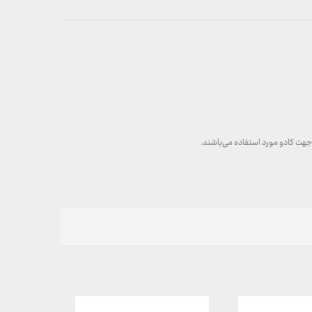
 جهت کادو مورد استفاده می‌باشند.