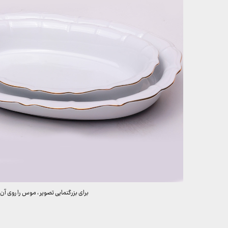
برای بزرگنمایی تصویر ، موس را روی آن 