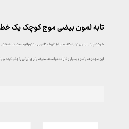
تابه لمون بیضی موج کوچک یک خط 
شرکت چینی لیمون تولید کننده انواع ظروف کادویی و دکوراتیو است که هدفش ایج
این مجموعه با تنوع بسیار و کارآمد توانسته سلیقه بانوی ایرانی را جلب کرده و