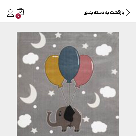
بازگشت به
دسته بندی
0