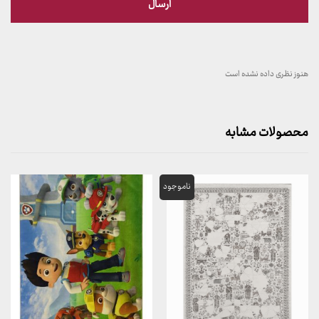
هنوز نظری داده نشده است
محصولات مشابه