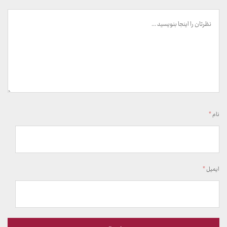
نام
*
ایمیل
*