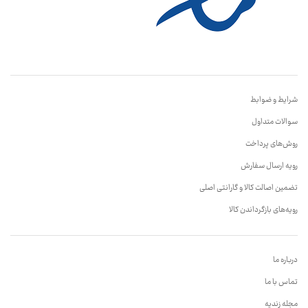
شرایط و ضوابط
سوالات متداول
روش‌های پرداخت
رویه ارسال سفارش
تضمین اصالت کالا و گارانتی اصلی
رویه‌های بازگرداندن کالا
درباره ما
تماس با ما
مجله زندیه