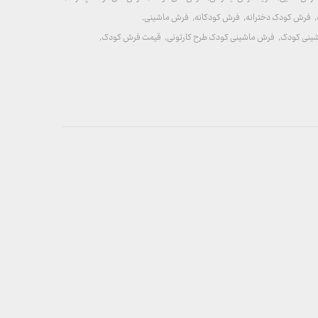
,
فرش کودک دخترانه
,
فرش کودکانه
,
فرش ماشینی
,
ینی کودک
,
فرش ماشینی کودک طرح کارتونی
,
قیمت فرش کودک
,