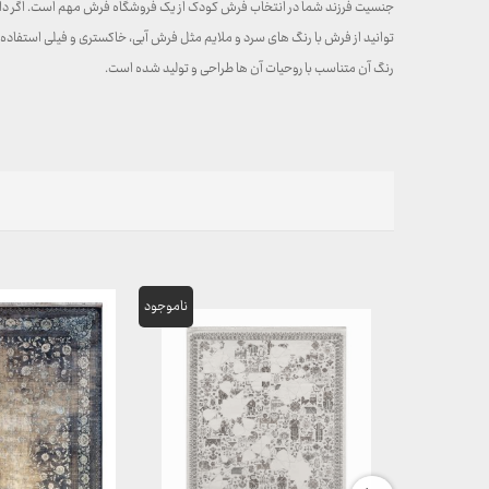
جنسیت فرزند شما در انتخاب فرش کودک از یک فروشگاه فرش مهم است. اگر دارای 
توانید از فرش با رنگ های سرد و ملایم مثل فرش آبی، خاکستری و فیلی استفاده 
رنگ آن متناسب با روحیات آن ها طراحی و تولید شده است.