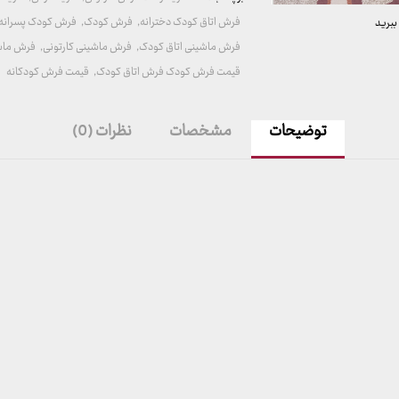
فرش اتاق کودک دخترانه
,
فرش کودک
,
فرش کودک پسرانه
ببرید
فرش ماشینی اتاق کودک
,
فرش ماشینی کارتونی
,
فرش ماش
قیمت فرش کودک فرش اتاق کودک
,
قیمت فرش کودکانه
توضیحات
مشخصات
نظرات (0)