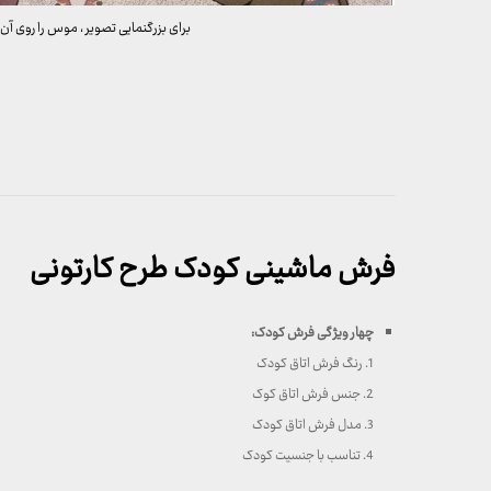
برای بزرگنمایی تصویر ، موس را روی آن 
فرش ماشینی کودک طرح کارتونی
چهار ویژگی فرش کودک:
1. رنگ فرش اتاق کودک
2. جنس فرش اتاق کوک
3. مدل فرش اتاق کودک
4. تناسب با جنسیت کودک