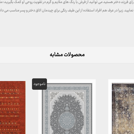
فرزند دختر هستید می توانید از فرش با رنگ های ملایم و گرم در تقویت روحی او کمک بگیرید؛ مثل
نمایید. زیرا در عرف هم افراد استفاده از این طیف رنگی برای چیدمان اتاق دختر و پسر مناسب می 
محصولات مشابه