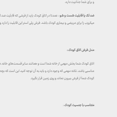
و برای شما جذابیت داره.
ضد لک یا قابلیت شست و شو
: عمدتا در اتاق کودک باید از فرشی که قابلیت ضد
میکروب زا برای مریضی و بیماری کودک باشد. فرش پلی استر این قابلیت را دارد
مدل فرش اتاق کودک :
مناسبی باشد. نکته مهمی که وجود دارد و باید به آن توجه کنید این است که بچه‌
کودک شما از فرش بیرون نماند و روی زمین قرار نگیرد.
متناسب با جنسیت کودک
: