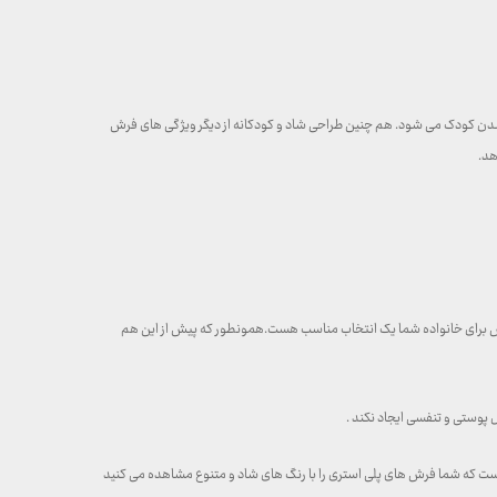
بی شدن کودک می شود. هم چنین طراحی شاد و کودکانه از دیگر ویژگی های فرش
هد.
رش برای خانواده شما یک انتخاب مناسب هست.همونطور که پیش از این هم
 پوستی و تنفسی ایجاد نکند .
ست که شما فرش های پلی استری را با رنگ های شاد و متنوع مشاهده می کنید