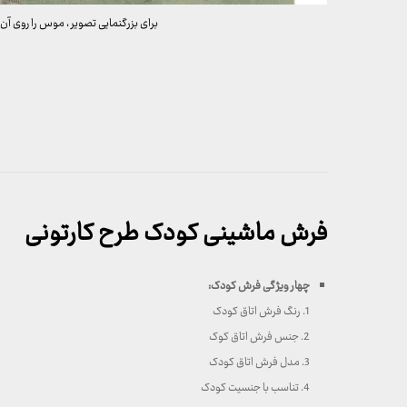
برای بزرگنمایی تصویر ، موس را روی آن 
فرش ماشینی کودک طرح کارتونی
چهار ویژگی فرش کودک:
1. رنگ فرش اتاق کودک
2. جنس فرش اتاق کوک
3. مدل فرش اتاق کودک
4. تناسب با جنسیت کودک