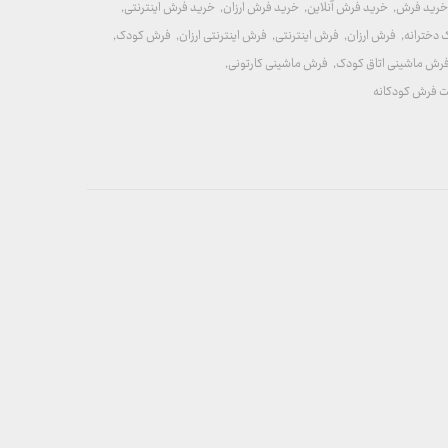
رید فرش
,
خرید فرش آنلاین
,
خرید فرش ارزان
,
خرید فرش اینترنتی
,
 دخترانه
,
فرش ارزان
,
فرش اینترنتی
,
فرش اینترنتی ارزان
,
فرش کودک
,
رش ماشینی اتاق کودک
,
فرش ماشینی کارتونی
,
 فرش کودکانه