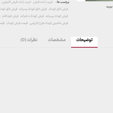
برچسب ها :
خرید راحت فرش
,
خرید راحت فرش کارتونی
,
خ
ببرید
فرش اتاق کودک
,
فرش اتاق کودک پسرانه
,
فرش اتاق کودک
فرش کودک پسرانه
,
فرش کودک دخترانه
,
فرش کودکانه
,
ف
فرش ماشینی کودک طرح کارتونی
,
قیمت فرش کودک
,
قیمت
توضیحات
مشخصات
نظرات (0)