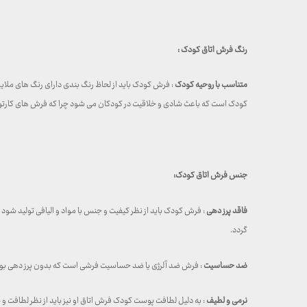
رنگ فرش اتاق کودک :
متناسب با روحیه کودک
: فرش کودک باید از لحاظ رنگ بندی دارای رنگ های ملای
کودک است که باعث شادی و خلاقیت در کودکان می شود چرا که فرش های کارتونی
جنس فرش اتاق کودک:
فاقد پرز دهی
: فرش کودک باید از نظر کیفیت و جنس با مواد و الیافی تولید شود 
گردد.
ضد حساسیت
: فرش ضد آلرژی یا ضد حساسیت فرشی است که بدون پرز دهی بوده و 
نرمی و لطیف
: به دلیل لطافت پوست کودک فرش اتاق او نیز باید از نظر لطافت و 