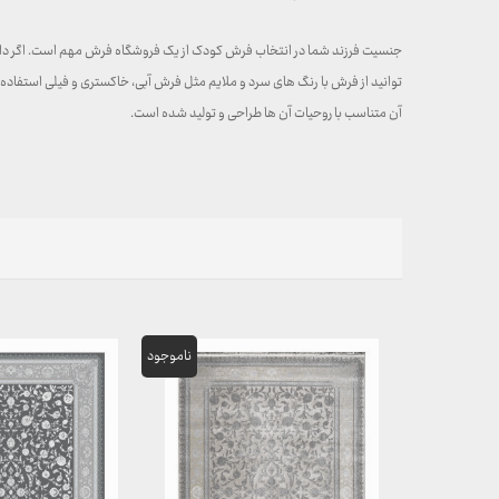
جنسیت فرزند شما در انتخاب فرش کودک از یک فروشگاه فرش مهم است. اگر دارای 
توانید از فرش با رنگ های سرد و ملایم مثل فرش آبی، خاکستری و فیلی استفاده ن
آن متناسب با روحیات آن ها طراحی و تولید شده است.