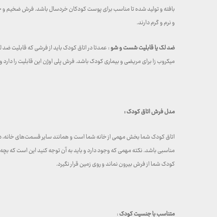
بافته و تولید شده تا مناسب برای پوست کودکان خردسال باشد. فرش ضخیم و خاب 
و نرم و گرم دارند.
ضد لک یا قابلیت شست و شو
: عمدتا در اتاق کودک باید از فرشی که قابلیت ضد
میکروب زا برای مریضی و بیماری کودک باشد. فرش پلی اوژن این قابلیت را دارد
مدل فرش اتاق کودک :
مناسبی باشد. نکته مهمی که وجود دارد و باید به آن توجه کنید این است که بچه‌
کودک شما از فرش بیرون نماند و روی زمین قرار نگیرد.
متناسب با جنسیت کودک
: