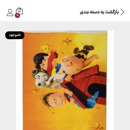
بازگشت به
دسته بندی
0
ناموجود