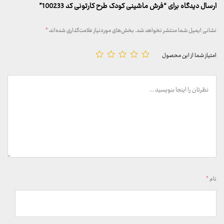
ارسال دیدگاه برای “فرش ماشینی کودک طرح کارتونی کد 100233”
نشانی ایمیل شما منتشر نخواهد شد.
بخش‌های موردنیاز علامت‌گذاری شده‌اند
*
امتیاز شما از این محصول
نام
*