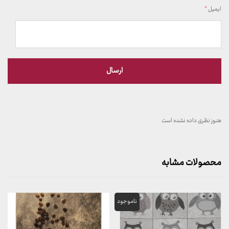
ایمیل
*
هنوز نظری داده نشده است
محصولات مشابه