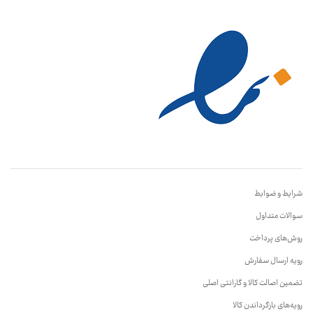
شرایط و ضوابط
سوالات متداول
روش‌های پرداخت
رویه ارسال سفارش
تضمین اصالت کالا و گارانتی اصلی
رویه‌های بازگرداندن کالا