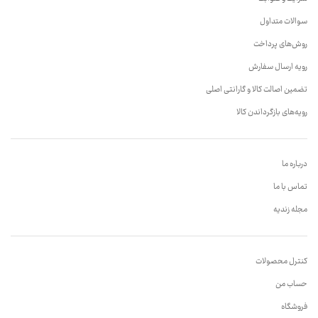
سوالات متداول
روش‌های پرداخت
رویه ارسال سفارش
تضمین اصالت کالا و گارانتی اصلی
رویه‌های بازگرداندن کالا
درباره ما
تماس با ما
مجله زندیه
کنترل محصولات
حساب من
فروشگاه