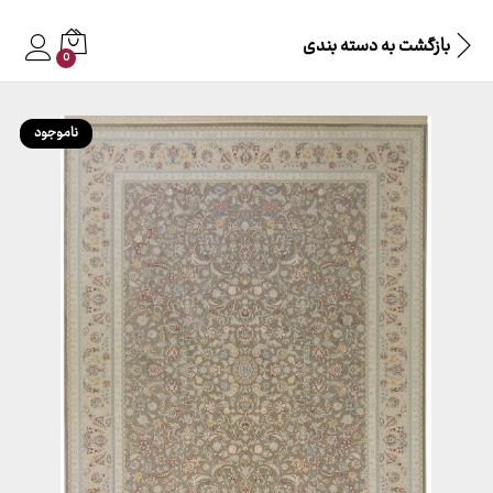
بازگشت به
دسته بندی
0
ناموجود