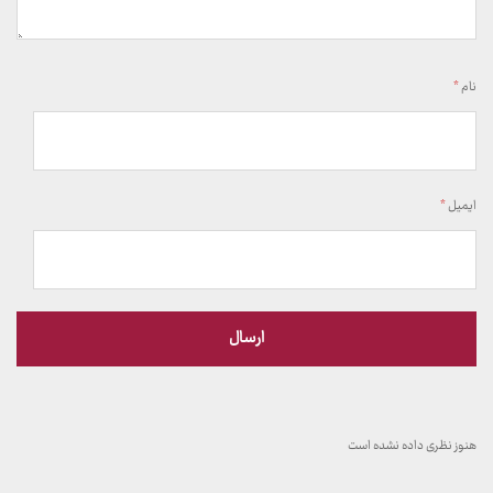
نام
*
ایمیل
*
هنوز نظری داده نشده است