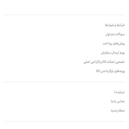
شرایط و ضوابط
سوالات متداول
روش‌های پرداخت
رویه ارسال سفارش
تضمین اصالت کالا و گارانتی اصلی
رویه‌های بازگرداندن کالا
درباره ما
تماس با ما
مجله زندیه