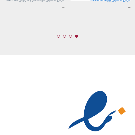
محدوده
محدوده
–
–
قیمت:
قیمت:
3,899,000 تومان
960,000 تومان
تا
تا
29,999,000 تومان
3,740,000 تومان