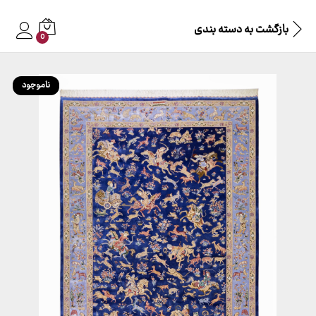
بازگشت به
دسته بندی
0
ناموجود