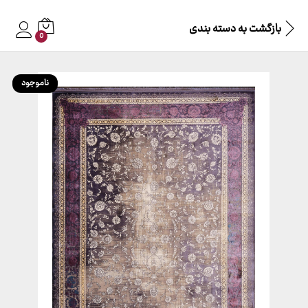
بازگشت به
دسته بندی
0
ناموجود