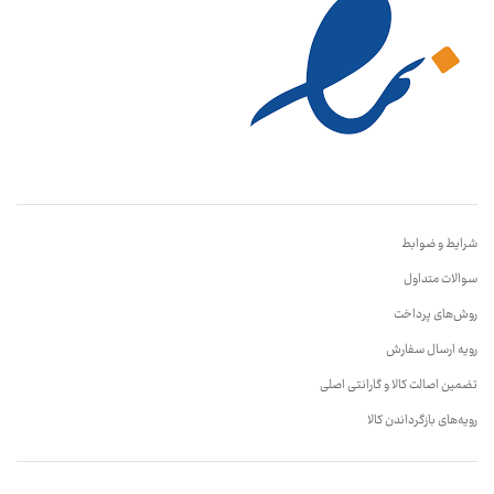
شرایط و ضوابط
سوالات متداول
روش‌های پرداخت
رویه ارسال سفارش
تضمین اصالت کالا و گارانتی اصلی
رویه‌های بازگرداندن کالا