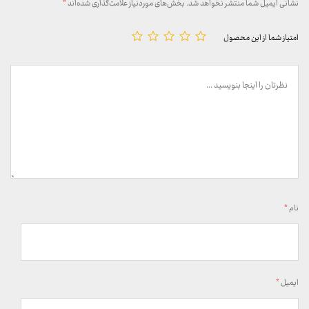
نشانی ایمیل شما منتشر نخواهد شد.
بخش‌های موردنیاز علامت‌گذاری شده‌اند
*
امتیاز شما از این محصول
نام
*
ایمیل
*