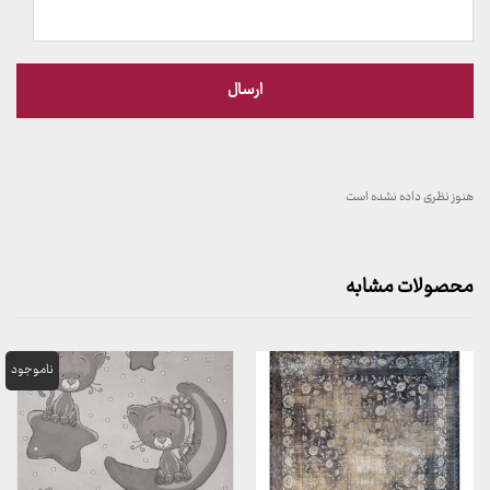
هنوز نظری داده نشده است
محصولات مشابه