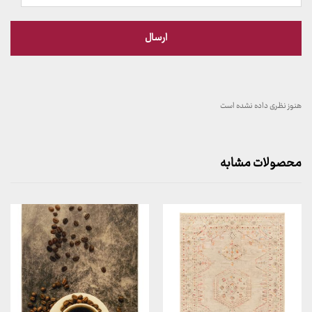
هنوز نظری داده نشده است
محصولات مشابه