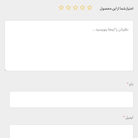
امتیاز شما از این محصول
نام
*
ایمیل
*