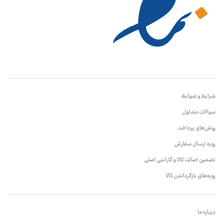
شرایط و ضوابط
سوالات متداول
روش‌های پرداخت
رویه ارسال سفارش
تضمین اصالت کالا و گارانتی اصلی
رویه‌های بازگرداندن کالا
درباره ما