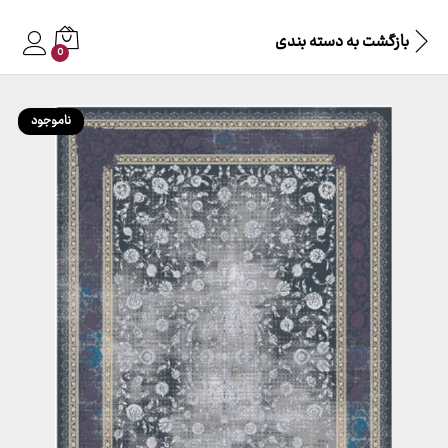
بازگشت به
دسته بندی
0
ناموجود