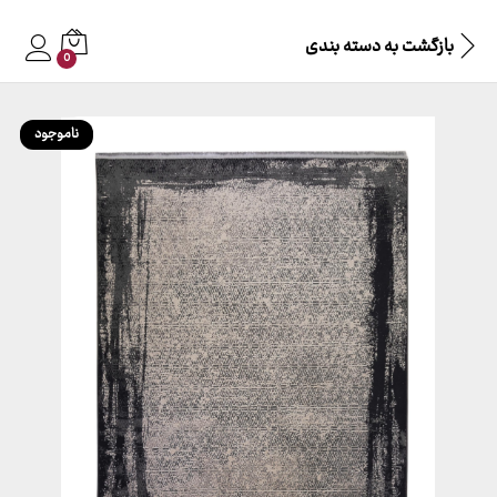
بازگشت به
دسته بندی
0
ناموجود