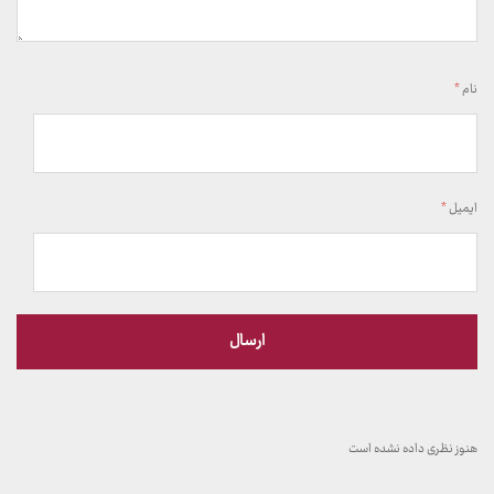
نام
*
ایمیل
*
هنوز نظری داده نشده است