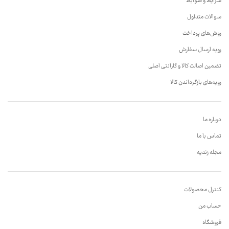
شرایط و ضوابط
سوالات متداول
روش‌های پرداخت
رویه ارسال سفارش
تضمین اصالت کالا و گارانتی اصلی
رویه‌های بازگرداندن کالا
درباره ما
تماس با ما
مجله زندیه
کنترل محصولات
حساب من
فروشگاه