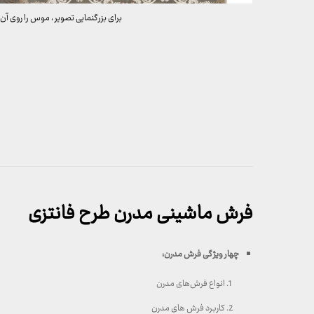
برای بزرگنمایی تصویر ، موس را روی آن 
فرش ماشینی مدرن طرح فانتزی
چهار ویژگی فرش مدرن
:
انواع فرش‌های مدرن
کاربرد فرش های مدرن