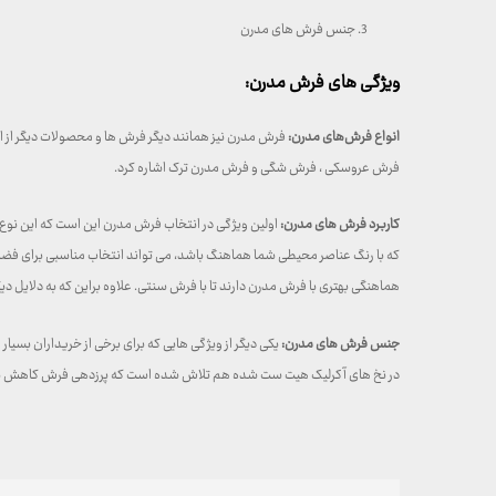
جنس فرش های مدرن
ویژگی های فرش مدرن:
انواع فرش‌های مدرن:
فرش مدرن نیز همانند دیگر فرش ها و محصولات دیگر از ان
فرش عروسکی ، فرش شگی و فرش مدرن ترک اشاره کرد.
کاربرد فرش های مدرن:
اولین ویژگی در انتخاب فرش مدرن این است که این نو
که با رنگ عناصر محیطی شما هماهنگ باشد، می تواند انتخاب مناسبی برای فضای 
هماهنگی بهتری با فرش مدرن دارند تا با فرش سنتی. علاوه براین که به دلایل 
جنس فرش های مدرن:
یکی دیگر از ویژگی هایی که برای برخی از خریداران بس
در نخ های آکرلیک هیت ست شده هم تلاش شده است که پرزدهی فرش کاهش پیدا ک