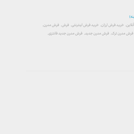
نه)
لاین
,
خرید فرش ارزان
,
خرید فرش اینترنتی
,
فرش
,
فرش مدرن
,
فرش مدرن ترک
,
فرش مدرن جدید
,
فرش مدرن جدید فانتزی
,