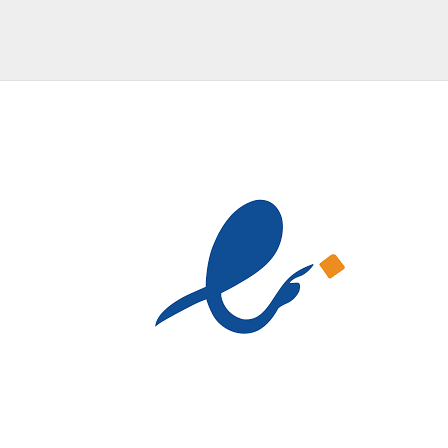
29,999,000 تومان
29,999,000 تومان