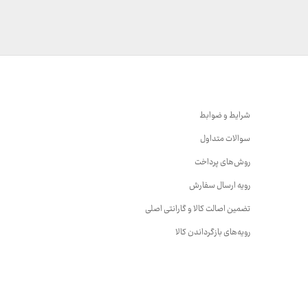
29,999,000 تومان
23,999,000 تومان
شرایط و ضوابط
سوالات متداول
روش‌های پرداخت
رویه ارسال سفارش
تضمین اصالت کالا و گارانتی اصلی
رویه‌های بازگرداندن کالا