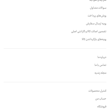
شرایط و ضوابط
سوالات متداول
روش‌های پرداخت
رویه ارسال سفارش
تضمین اصالت کالا و گارانتی اصلی
رویه‌های بازگرداندن کالا
درباره ما
تماس با ما
مجله زندیه
کنترل محصولات
حساب من
فروشگاه