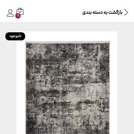
بازگشت به
دسته بندی
0
ناموجود