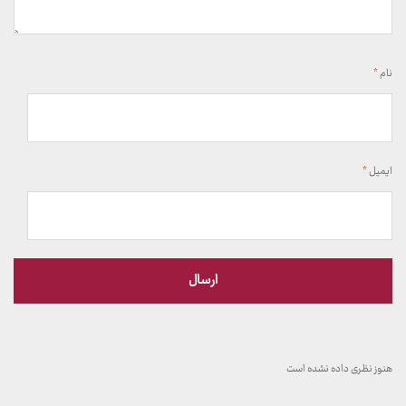
نام
*
ایمیل
*
هنوز نظری داده نشده است