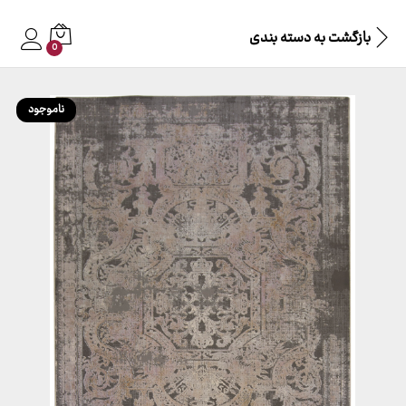
بازگشت به
دسته بندی
0
ناموجود