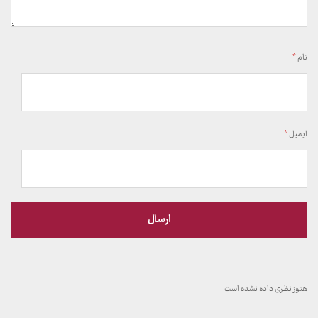
نام
*
ایمیل
*
هنوز نظری داده نشده است