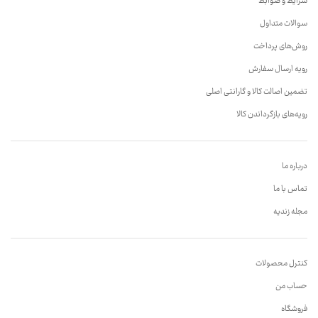
شرایط و ضوابط
سوالات متداول
روش‌های پرداخت
رویه ارسال سفارش
تضمین اصالت کالا و گارانتی اصلی
رویه‌های بازگرداندن کالا
درباره ما
تماس با ما
مجله زندیه
کنترل محصولات
حساب من
فروشگاه