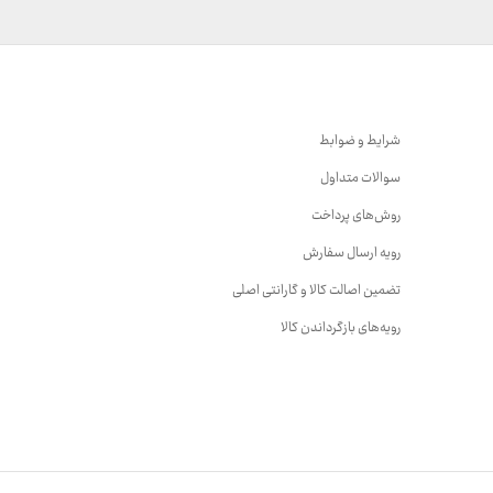
شرایط و ضوابط
سوالات متداول
روش‌های پرداخت
رویه ارسال سفارش
تضمین اصالت کالا و گارانتی اصلی
رویه‌های بازگرداندن کالا