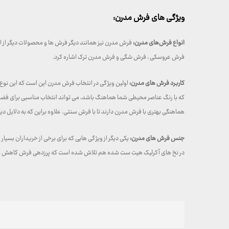
ویژگی های فرش مدرن:
انواع فرش‌های مدرن:
فرش مدرن نیز همانند دیگر فرش ها و محصولات دیگر از ان
فرش عروسکی ، فرش شگی و فرش مدرن ترک اشاره کرد.
کاربرد فرش های مدرن:
اولین ویژگی در انتخاب فرش مدرن این است که این نو
که با رنگ عناصر محیطی شما هماهنگ باشد، می تواند انتخاب مناسبی برای فضای 
هماهنگی بهتری با فرش مدرن دارند تا با فرش سنتی. علاوه براین که به دلایل 
جنس فرش های مدرن:
یکی دیگر از ویژگی هایی که برای برخی از خریداران بس
در نخ های آکرلیک هیت ست شده هم تلاش شده است که پرزدهی فرش کاهش پیدا ک