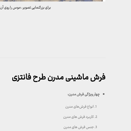
برای بزرگنمایی تصویر ، موس را روی آن 
فرش ماشینی مدرن طرح فانتزی
چهار ویژگی فرش مدرن
:
انواع فرش‌های مدرن
کاربرد فرش های مدرن
جنس فرش های مدرن