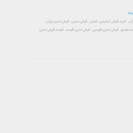
نه)
ان
,
خرید فرش اینترنتی
,
فرش
,
فرش مدرن
,
فرش مدرن ارزان
,
ه بعدی
,
فرش مدرن طوسی
,
فرش مدرن قیمت
,
قیمت فرش مدرن