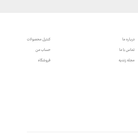
درباره ما
کنترل محصولات
تماس با ما
حساب من
مجله زندیه
فروشگاه