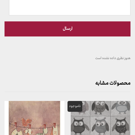
هنوز نظری داده نشده است
محصولات مشابه