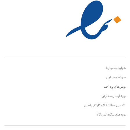
شرایط و ضوابط
سوالات متداول
روش‌های پرداخت
رویه ارسال سفارش
تضمین اصالت کالا و گارانتی اصلی
رویه‌های بازگرداندن کالا