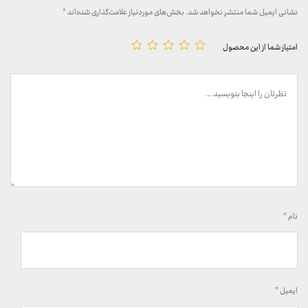
نشانی ایمیل شما منتشر نخواهد شد.
بخش‌های موردنیاز علامت‌گذاری شده‌اند
*
امتیاز شما از این محصول
نام
*
ایمیل
*