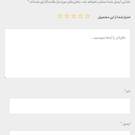
نشانی ایمیل شما منتشر نخواهد شد.
بخش‌های موردنیاز علامت‌گذاری شده‌اند
*
امتیاز شما از این محصول
نام
*
ایمیل
*