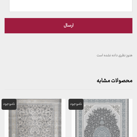
هنوز نظری داده نشده است
محصولات مشابه