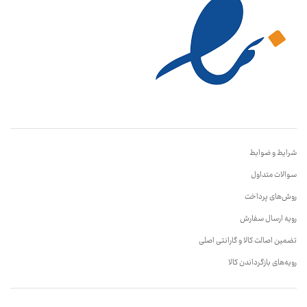
شرایط و ضوابط
سوالات متداول
روش‌های پرداخت
رویه ارسال سفارش
تضمین اصالت کالا و گارانتی اصلی
رویه‌های بازگرداندن کالا