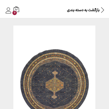
بازگشت به
دسته بندی
0