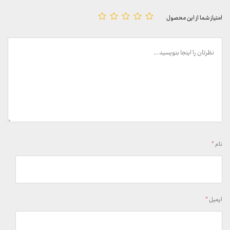
امتیاز شما از این محصول
نام
*
ایمیل
*