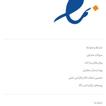
شرایط و ضوابط
سوالات متداول
روش‌های پرداخت
رویه ارسال سفارش
تضمین اصالت کالا و گارانتی اصلی
رویه‌های بازگرداندن کالا
درباره ما