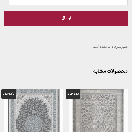
هنوز نظری داده نشده است
محصولات مشابه