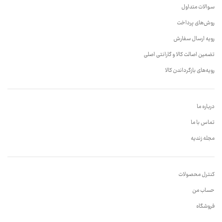
سوالات متداول
روش‌های پرداخت
رویه ارسال سفارش
تضمین اصالت کالا و گارانتی اصلی
رویه‌های بازگرداندن کالا
درباره ما
تماس با ما
مجله زندیه
کنترل محصولات
حساب من
فروشگاه