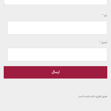
نام
*
ایمیل
*
هنوز نظری داده نشده است