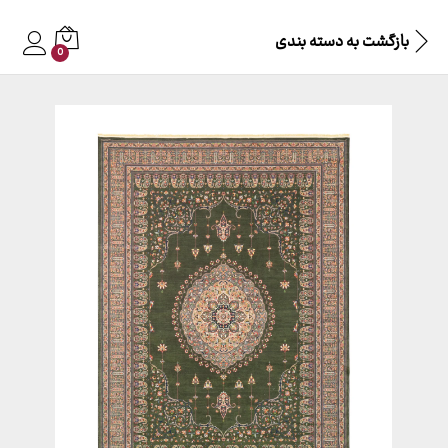
بازگشت به
دسته بندی
0