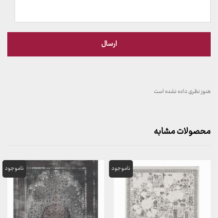
هنوز نظری داده نشده است
محصولات مشابه