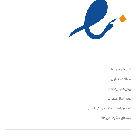
شرایط و ضوابط
سوالات متداول
روش‌های پرداخت
رویه ارسال سفارش
تضمین اصالت کالا و گارانتی اصلی
رویه‌های بازگرداندن کالا