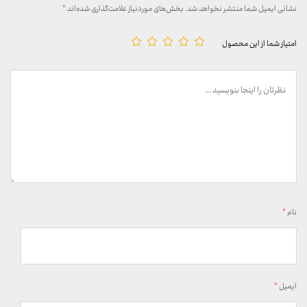
نشانی ایمیل شما منتشر نخواهد شد.
بخش‌های موردنیاز علامت‌گذاری شده‌اند
*
امتیاز شما از این محصول
نام
*
ایمیل
*