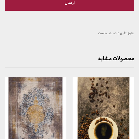
هنوز نظری داده نشده است
محصولات مشابه