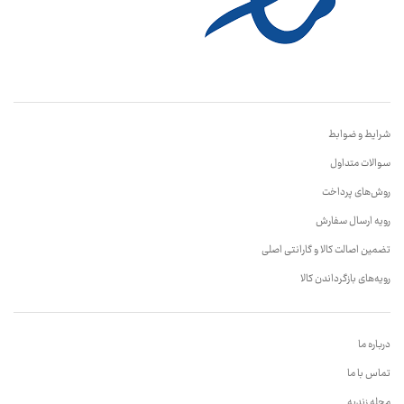
شرایط و ضوابط
سوالات متداول
روش‌های پرداخت
رویه ارسال سفارش
تضمین اصالت کالا و گارانتی اصلی
رویه‌های بازگرداندن کالا
درباره ما
تماس با ما
مجله زندیه