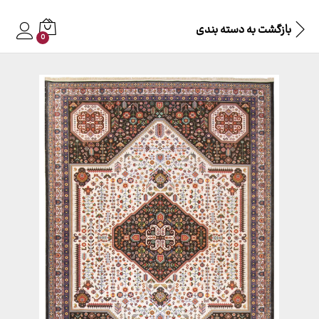
بازگشت به
دسته بندی
0