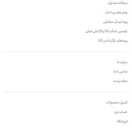
سوالات متداول
روش‌های پرداخت
رویه ارسال سفارش
تضمین اصالت کالا و گارانتی اصلی
رویه‌های بازگرداندن کالا
درباره ما
تماس با ما
مجله زندیه
کنترل محصولات
حساب من
فروشگاه