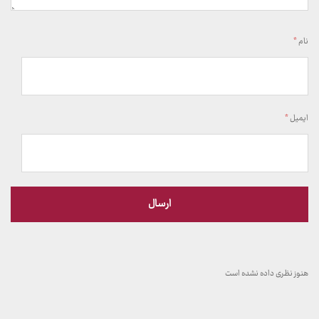
نام
*
ایمیل
*
هنوز نظری داده نشده است