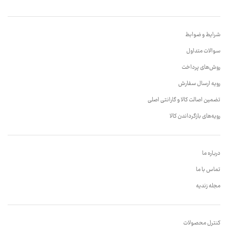
شرایط و ضوابط
سوالات متداول
روش‌های پرداخت
رویه ارسال سفارش
تضمین اصالت کالا و گارانتی اصلی
رویه‌های بازگرداندن کالا
درباره ما
تماس با ما
مجله زندیه
کنترل محصولات