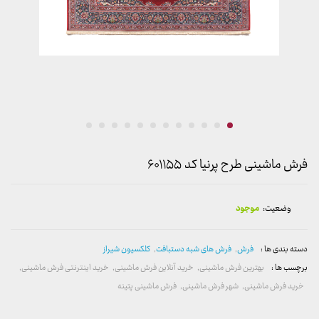
فرش ماشینی طرح پرنیا کد ۶۰۱۱۵۵
وضعیت:
موجود
دسته بندی ها :
فرش
,
فرش های شبه دستبافت
,
کلکسیون شیراز
برچسب ها :
بهترین فرش ماشینی
,
خرید آنلاین فرش ماشینی
,
خرید اینترنتی فرش ماشینی
,
خرید فرش ماشینی
,
شهر فرش ماشینی
,
فرش ماشینی پتینه