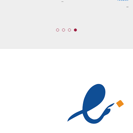
محدوده
–
قیمت:
محدوده
–
3,899,000 تومان
قیمت:
تا
599,000 تومان
29,999,000 تومان
تا
13,099,000 تومان