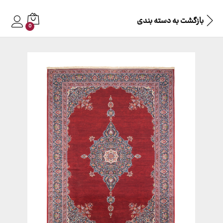
بازگشت به
دسته بندی
0