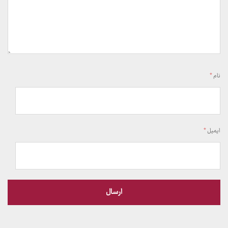
نام
*
ایمیل
*