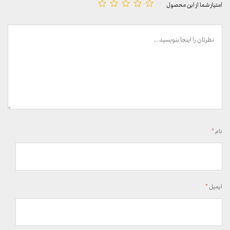
امتیاز شما از این محصول
نام
*
ایمیل
*