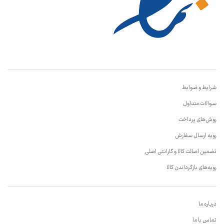
شرایط و ضوابط
سوالات متداول
روش‌های پرداخت
رویه ارسال سفارش
تضمین اصالت کالا و گارانتی اصلی
رویه‌های بازگرداندن کالا
درباره ما
تماس با ما