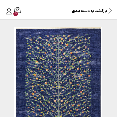
بازگشت به
دسته بندی
0