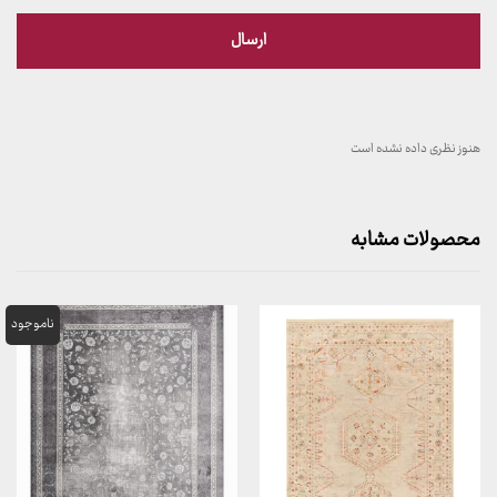
هنوز نظری داده نشده است
محصولات مشابه