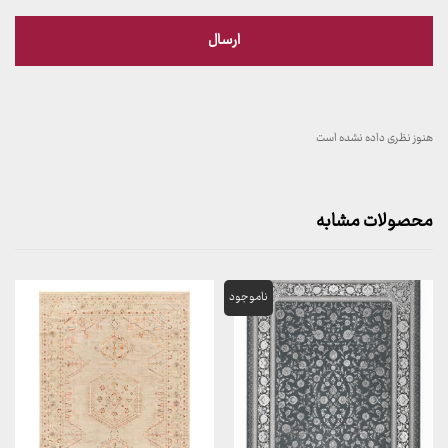
هنوز نظری داده نشده است
محصولات مشابه