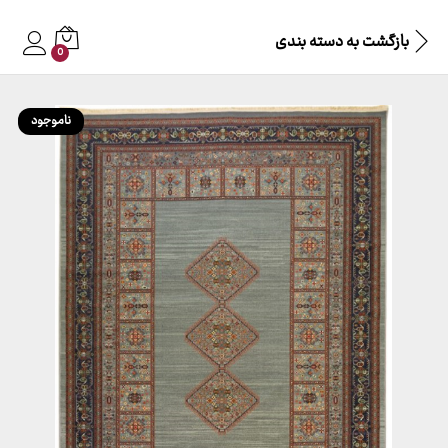
بازگشت به
دسته بندی
0
ناموجود