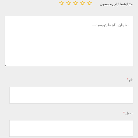
امتیاز شما از این محصول
نام
*
ایمیل
*