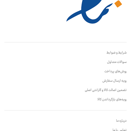
شرایط و ضوابط
سوالات متداول
روش‌های پرداخت
رویه ارسال سفارش
تضمین اصالت کالا و گارانتی اصلی
رویه‌های بازگرداندن کالا
درباره ما
تماس با ما