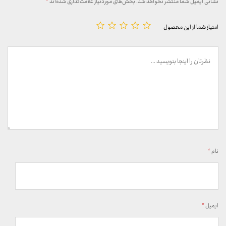
نشانی ایمیل شما منتشر نخواهد شد.
بخش‌های موردنیاز علامت‌گذاری شده‌اند
*
امتیاز شما از این محصول
نام
*
ایمیل
*