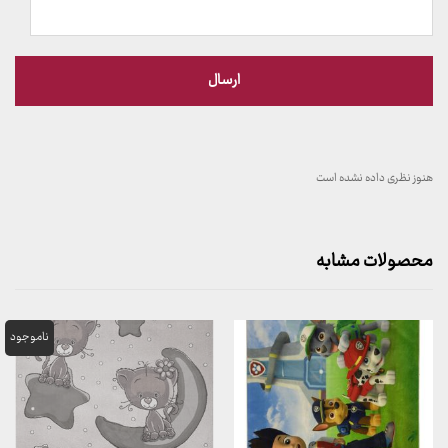
هنوز نظری داده نشده است
محصولات مشابه