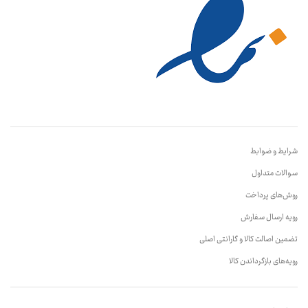
شرایط و ضوابط
سوالات متداول
روش‌های پرداخت
رویه ارسال سفارش
تضمین اصالت کالا و گارانتی اصلی
رویه‌های بازگرداندن کالا