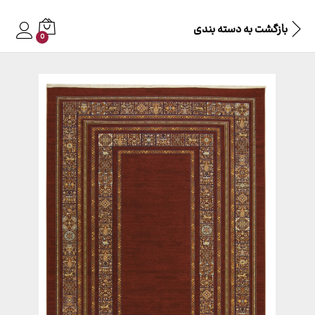
بازگشت به
دسته بندی
0