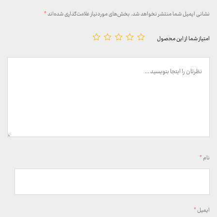
نشانی ایمیل شما منتشر نخواهد شد.
بخش‌های موردنیاز علامت‌گذاری شده‌اند
*
امتیاز شما از این محصول
نام
*
ایمیل
*