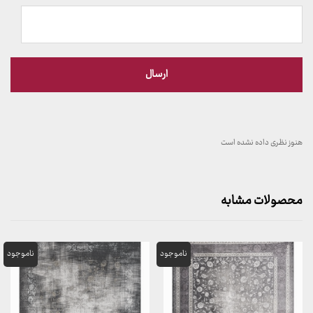
هنوز نظری داده نشده است
محصولات مشابه