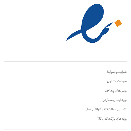
شرایط و ضوابط
سوالات متداول
روش‌های پرداخت
رویه ارسال سفارش
تضمین اصالت کالا و گارانتی اصلی
رویه‌های بازگرداندن کالا