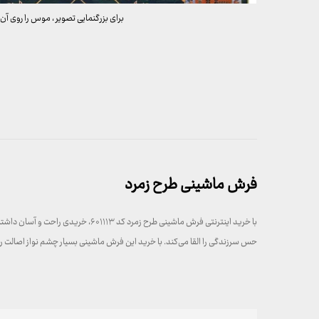
برای بزرگنمایی تصویر ، موس را روی آن 
فرش ماشینی طرح زمرد
با خرید اینترنتی فرش ماشینی طرح 
حس سرزندگی را القا می‌کند. با خرید این فرش ماشینی بسیار چشم نواز اصالت را