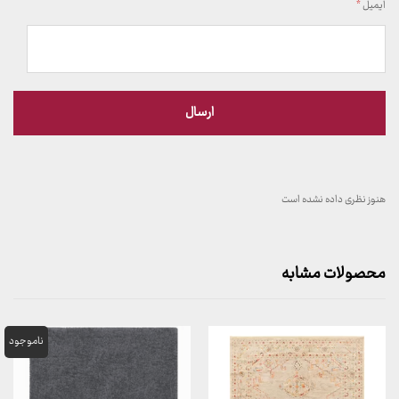
ایمیل
*
هنوز نظری داده نشده است
محصولات مشابه