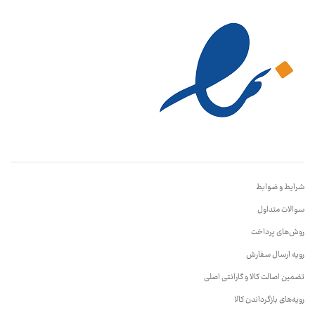
شرایط و ضوابط
سوالات متداول
روش‌های پرداخت
رویه ارسال سفارش
تضمین اصالت کالا و گارانتی اصلی
رویه‌های بازگرداندن کالا