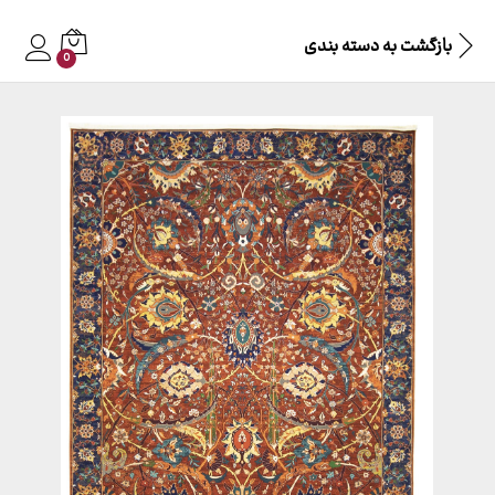
بازگشت به
دسته بندی
0