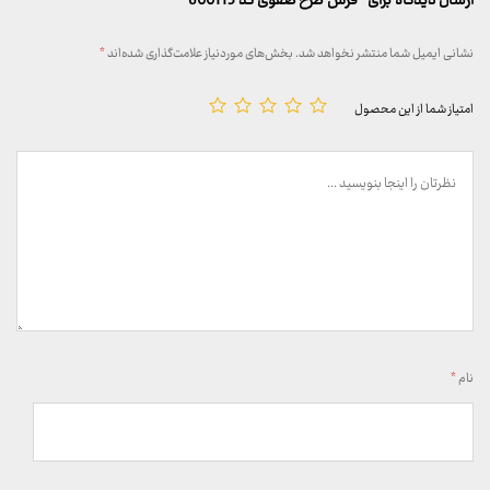
ارسال دیدگاه برای “فرش طرح صفوی کد 600115”
نشانی ایمیل شما منتشر نخواهد شد.
بخش‌های موردنیاز علامت‌گذاری شده‌اند
*
امتیاز شما از این محصول
نام
*