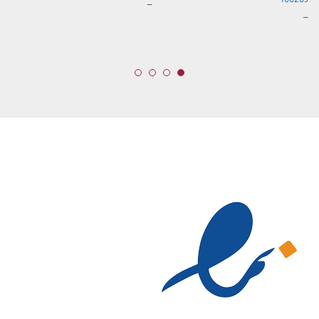
محدوده
–
قیمت:
محدوده
–
3,899,000 تومان
قیمت:
تا
599,000 تومان
29,999,000 تومان
تا
13,099,000 تومان