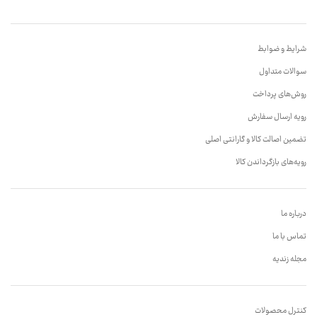
شرایط و ضوابط
سوالات متداول
روش‌های پرداخت
رویه ارسال سفارش
تضمین اصالت کالا و گارانتی اصلی
رویه‌های بازگرداندن کالا
درباره ما
تماس با ما
مجله زندیه
کنترل محصولات