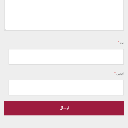
نام
*
ایمیل
*