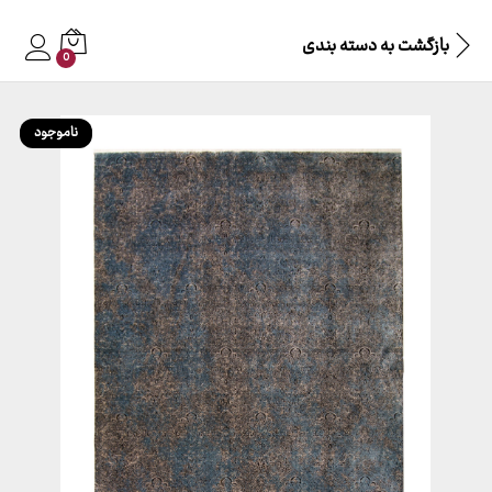
بازگشت به
دسته بندی
0
ناموجود