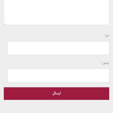
نام
*
ایمیل
*