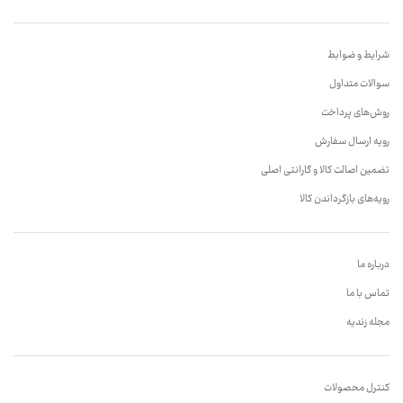
شرایط و ضوابط
سوالات متداول
روش‌های پرداخت
رویه ارسال سفارش
تضمین اصالت کالا و گارانتی اصلی
رویه‌های بازگرداندن کالا
درباره ما
تماس با ما
مجله زندیه
کنترل محصولات