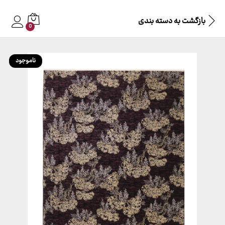
بازگشت به
دسته بندی
0
ناموجود