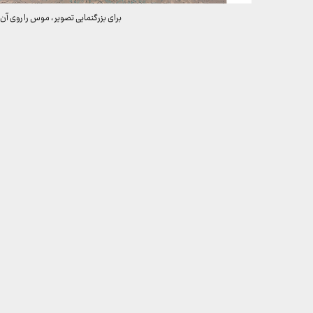
برای بزرگنمایی تصویر ، موس را روی آن 