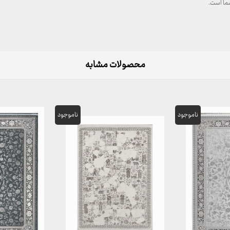
ما است.
محصولات مشابه