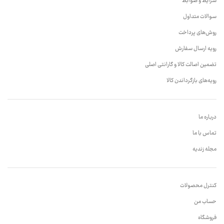
شرایط و ضوابط
سوالات متداول
روش‌های پرداخت
رویه ارسال سفارش
تضمین اصالت کالا و گارانتی اصلی
رویه‌های بازگرداندن کالا
درباره ما
تماس با ما
مجله زندیه
کنترل محصولات
حساب من
فروشگاه