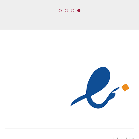
23,999,000 تومان