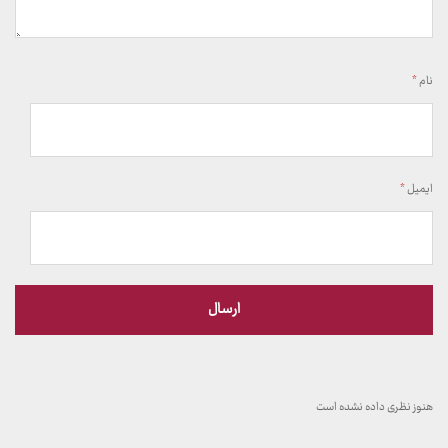
نام
*
ایمیل
*
هنوز نظری داده نشده است