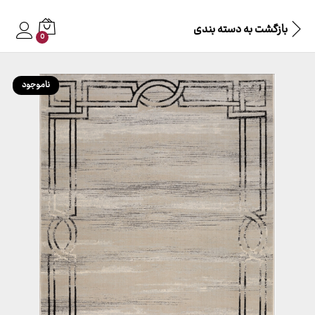
بازگشت به
دسته بندی
0
ناموجود