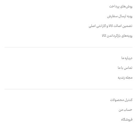
روش‌های پرداخت
رویه ارسال سفارش
تضمین اصالت کالا و گارانتی اصلی
رویه‌های بازگرداندن کالا
درباره ما
تماس با ما
مجله زندیه
کنترل محصولات
حساب من
فروشگاه