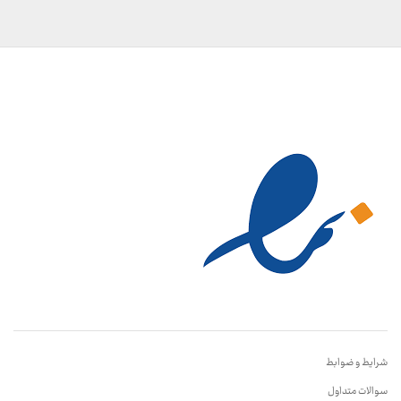
شرایط و ضوابط
سوالات متداول