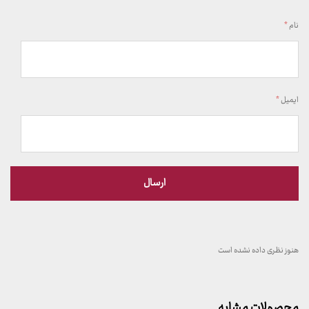
نام
*
ایمیل
*
هنوز نظری داده نشده است
محصولات مشابه