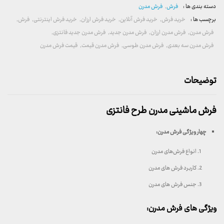
دسته بندی ها :
فرش
,
فرش مدرن
برچسب ها :
خرید فرش
,
خرید فرش آنلاین
,
خرید فرش ارزان
,
خرید فرش اینترنتی
,
فرش
,
فرش مدرن
,
فرش مدرن ارزان
,
فرش مدرن جدید
,
فرش مدرن جدید فانتزی
,
فرش مدرن سه بعدی
,
فرش مدرن طوسی
,
فرش مدرن قیمت
,
قیمت فرش مدرن
توضیحات
فرش ماشینی مدرن طرح فانتزی
چهار ویژگی فرش مدرن
:
انواع فرش‌های مدرن
کاربرد فرش های مدرن
جنس فرش های مدرن
ویژگی های فرش مدرن: