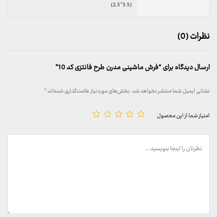
(3.5*2.5)
نظرات (0)
ارسال دیدگاه برای “فرش ماشینی مدرن طرح فانتزی کد 10”
نشانی ایمیل شما منتشر نخواهد شد.
بخش‌های موردنیاز علامت‌گذاری شده‌اند
*
امتیاز شما از این محصول