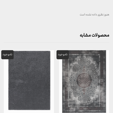
هنوز نظری داده نشده است
محصولات مشابه