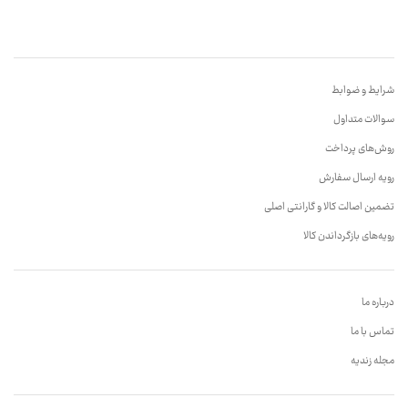
شرایط و ضوابط
سوالات متداول
روش‌های پرداخت
رویه ارسال سفارش
تضمین اصالت کالا و گارانتی اصلی
رویه‌های بازگرداندن کالا
درباره ما
تماس با ما
مجله زندیه