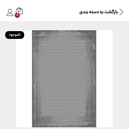
بازگشت به
دسته بندی
0
ناموجود