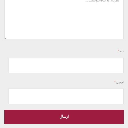
نام
*
ایمیل
*