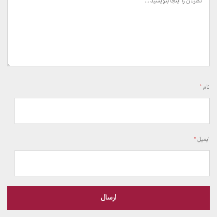
نام
*
ایمیل
*