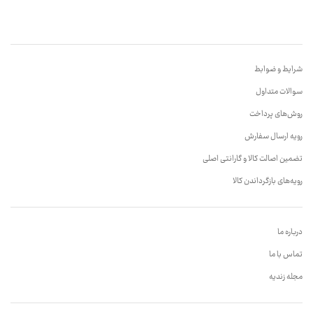
شرایط و ضوابط
سوالات متداول
روش‌های پرداخت
رویه ارسال سفارش
تضمین اصالت کالا و گارانتی اصلی
رویه‌های بازگرداندن کالا
درباره ما
تماس با ما
مجله زندیه