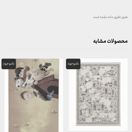
هنوز نظری داده نشده است
محصولات مشابه