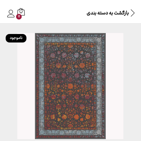
بازگشت به
دسته بندی
0
ناموجود