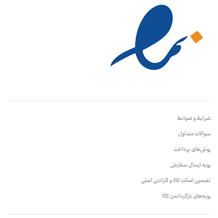
شرایط و ضوابط
سوالات متداول
روش‌های پرداخت
رویه ارسال سفارش
تضمین اصالت کالا و گارانتی اصلی
رویه‌های بازگرداندن کالا