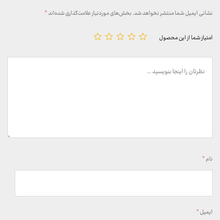
نشانی ایمیل شما منتشر نخواهد شد.
بخش‌های موردنیاز علامت‌گذاری شده‌اند
*
امتیاز شما از این محصول
نام
*
ایمیل
*