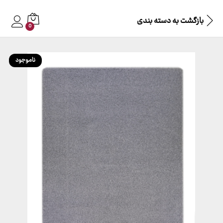
بازگشت به
دسته بندی
0
ناموجود