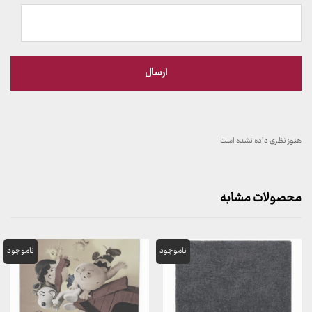
هنوز نظری داده نشده است
محصولات مشابه