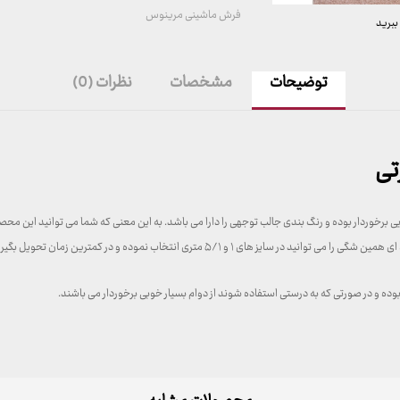
فرش ماشینی مرینوس
ببرید
توضیحات
مشخصات
نظرات (0)
تی
 برخوردار بوده و رنگ بندی جالب توجهی را دارا می باشد. به این معنی که شما می توانید این مح
۱ و ۵/۱ متری انتخاب نموده و در کمترین زمان تحویل بگیرید.
ده و در صورتی که به درستی استفاده شوند از دوام بسیار خوبی برخوردار می باشند.