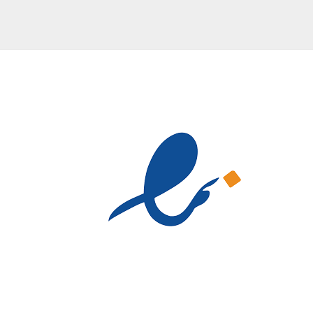
3,740,000 تومان