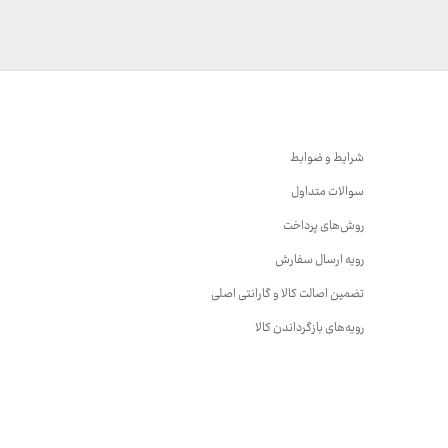
3,740,000 تومان
شرایط و ضوابط
سوالات متداول
روش‌های پرداخت
رویه ارسال سفارش
تضمین اصالت کالا و گارانتی اصلی
رویه‌های بازگرداندن کالا