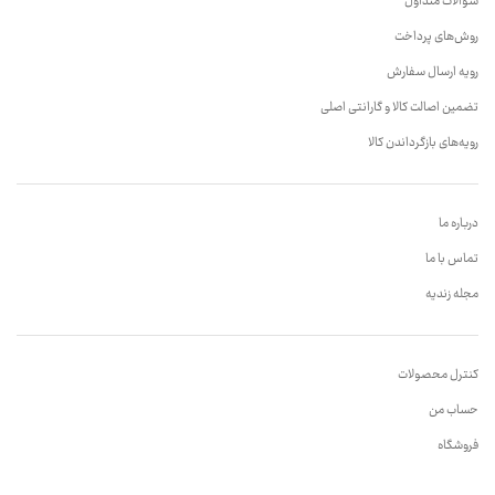
سوالات متداول
روش‌های پرداخت
رویه ارسال سفارش
تضمین اصالت کالا و گارانتی اصلی
رویه‌های بازگرداندن کالا
درباره ما
تماس با ما
مجله زندیه
کنترل محصولات
حساب من
فروشگاه