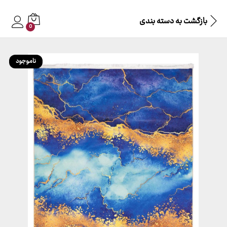
بازگشت به
دسته بندی
0
ناموجود