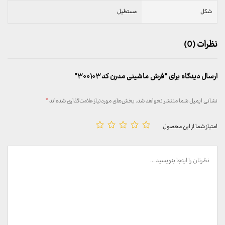
شکل
مستطیل
نظرات (0)
ارسال دیدگاه برای “فرش ماشینی مدرن کد ۳۰۰۱۰۳”
نشانی ایمیل شما منتشر نخواهد شد.
بخش‌های موردنیاز علامت‌گذاری شده‌اند
*
امتیاز شما از این محصول