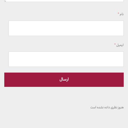
نام
*
ایمیل
*
هنوز نظری داده نشده است